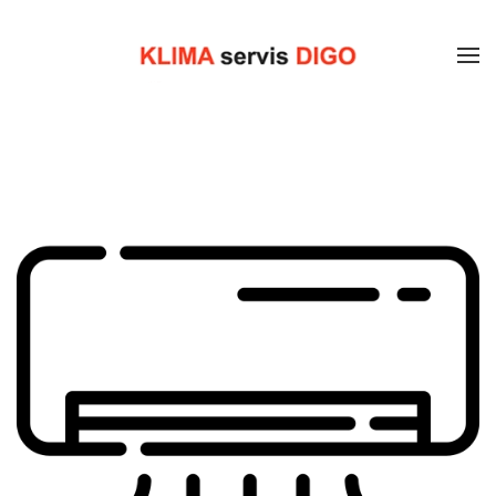
Skip to main content