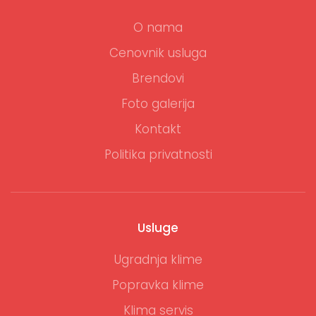
O nama
Cenovnik usluga
Brendovi
Foto galerija
Kontakt
Politika privatnosti
Usluge
Ugradnja klime
Popravka klime
Klima servis