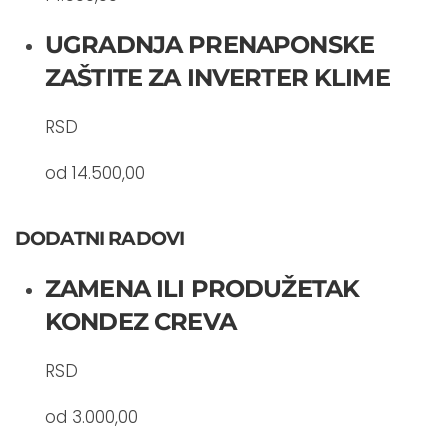
UGRADNJA PRENAPONSKE
ZAŠTITE ZA INVERTER KLIME
RSD
od 14.500,00
DODATNI RADOVI
ZAMENA ILI PRODUŽETAK
KONDEZ CREVA
RSD
od 3.000,00