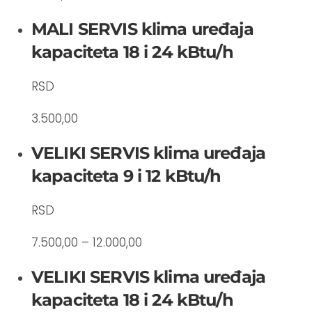
MALI SERVIS klima uređaja
kapaciteta 18 i 24 kBtu/h
RSD
3.500,00
VELIKI SERVIS klima uređaja
kapaciteta 9 i 12 kBtu/h
RSD
7.500,00 – 12.000,00
VELIKI SERVIS klima uređaja
kapaciteta 18 i 24 kBtu/h