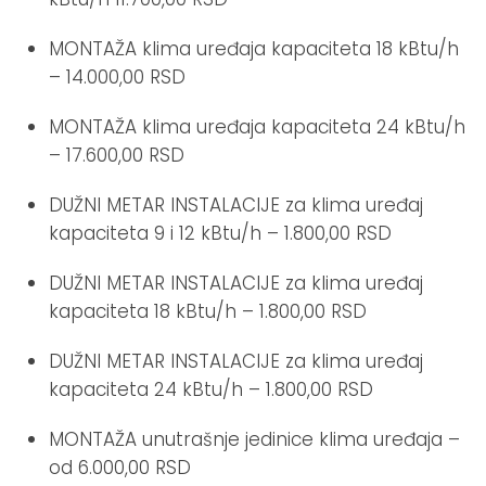
MONTAŽA klima uređaja kapaciteta 18 kBtu/h
– 14.000,00 RSD
MONTAŽA klima uređaja kapaciteta 24 kBtu/h
– 17.600,00 RSD
DUŽNI METAR INSTALACIJE za klima uređaj
kapaciteta 9 i 12 kBtu/h – 1.800,00 RSD
DUŽNI METAR INSTALACIJE za klima uređaj
kapaciteta 18 kBtu/h – 1.800,00 RSD
DUŽNI METAR INSTALACIJE za klima uređaj
kapaciteta 24 kBtu/h – 1.800,00 RSD
MONTAŽA unutrašnje jedinice klima uređaja –
od 6.000,00 RSD