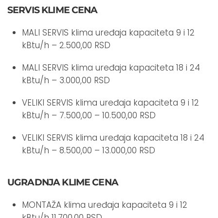
SERVIS KLIME CENA
MALI SERVIS klima uređaja kapaciteta 9 i 12
kBtu/h – 2.500,00 RSD
MALI SERVIS klima uređaja kapaciteta 18 i 24
kBtu/h – 3.000,00 RSD
VELIKI SERVIS klima uređaja kapaciteta 9 i 12
kBtu/h – 7.500,00 – 10.500,00 RSD
VELIKI SERVIS klima uređaja kapaciteta 18 i 24
kBtu/h – 8.500,00 – 13.000,00 RSD
UGRADNJA KLIME CENA
MONTAŽA klima uređaja kapaciteta 9 i 12
kBtu/h 11.700,00 RSD