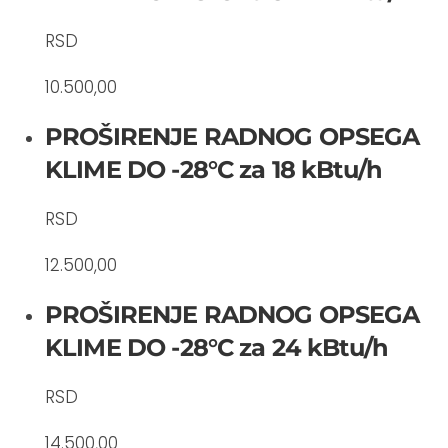
RSD
10.500,00
PROŠIRENJE RADNOG OPSEGA
KLIME DO -28°C za 18 kBtu/h
RSD
12.500,00
PROŠIRENJE RADNOG OPSEGA
KLIME DO -28°C za 24 kBtu/h
RSD
14.500,00