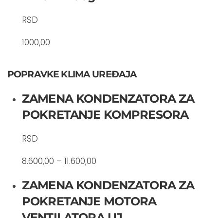
RSD
1000,00
POPRAVKE KLIMA UREĐAJA
ZAMENA KONDENZATORA ZA
POKRETANJE KOMPRESORA
RSD
8.600,00 – 11.600,00
ZAMENA KONDENZATORA ZA
POKRETANJE MOTORA
VENTILATORA UJ