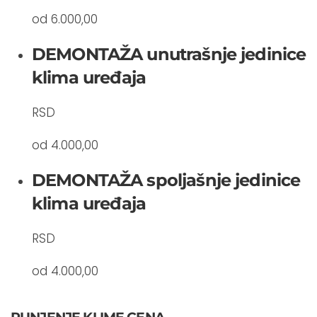
od 6.000,00
DEMONTAŽA unutrašnje jedinice
klima uređaja
RSD
od 4.000,00
DEMONTAŽA spoljašnje jedinice
klima uređaja
RSD
od 4.000,00