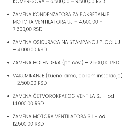
KOMPRESORA – 6.500,00 – 9.500,00 RSD
ZAMENA KONDENZATORA ZA POKRETANJE
MOTORA VENTILATORA UJ – 4.500,00 –
7.500,00 RSD
ZAMENA OSIGURAČA NA ŠTAMPANOJ PLOČI UJ
– 4.000,00 RSD
ZAMENA HOLENDERA (po cevi) – 2.500,00 RSD
VAKUMIRANJE (kućne klime, do 10m instalacije)
– 2.500,00 RSD
ZAMENA ČETVOROKRAKOG VENTILA SJ – od
14.000,00 RSD
ZAMENA MOTORA VENTILATORA SJ – od
12.500,00 RSD