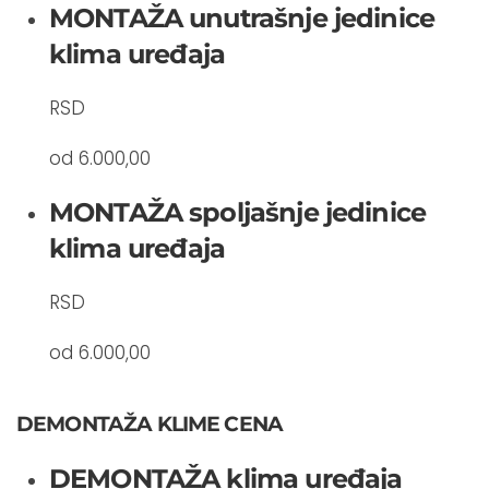
MONTAŽA unutrašnje jedinice
klima uređaja
RSD
od 6.000,00
MONTAŽA spoljašnje jedinice
klima uređaja
RSD
od 6.000,00
DEMONTAŽA KLIME CENA
DEMONTAŽA klima uređaja