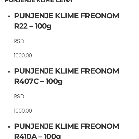
PUNJENJE KLIME CENA
PUNJENJE KLIME FREONOM
R22 – 100g
RSD
1000,00
PUNJENJE KLIME FREONOM
R407C – 100g
RSD
1000,00
PUNJENJE KLIME FREONOM
R410A – 100g