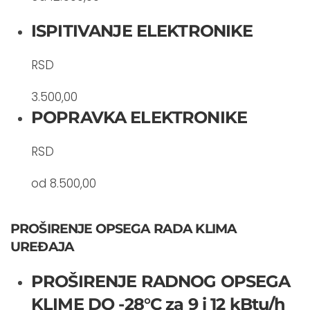
ISPITIVANJE ELEKTRONIKE
RSD
3.500,00
POPRAVKA ELEKTRONIKE
RSD
od 8.500,00
PROŠIRENJE OPSEGA RADA KLIMA
UREĐAJA
PROŠIRENJE RADNOG OPSEGA
KLIME DO -28°C za 9 i 12 kBtu/h