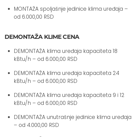
MONTAŽA spoljašnje jedinice klima uređaja –
od 6.000,00 RSD
DEMONTAŽA KLIME CENA
DEMONTAŽA klima uređaja kapaciteta 18
kBtu/h – od 6.000,00 RSD
DEMONTAŽA klima uređaja kapaciteta 24
kBtu/h – od 6.000,00 RSD
DEMONTAŽA klima uređaja kapaciteta 9 i 12
kBtu/h – od 6.000,00 RSD
DEMONTAŽA unutrašnje jedinice klima uređaja
– od 4.000,00 RSD