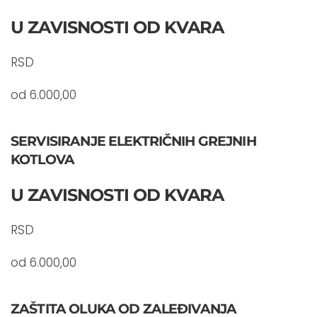
U ZAVISNOSTI OD KVARA
RSD
od 6.000,00
SERVISIRANJE ELEKTRIČNIH GREJNIH
KOTLOVA
U ZAVISNOSTI OD KVARA
RSD
od 6.000,00
ZAŠTITA OLUKA OD ZALEĐIVANJA