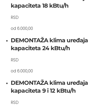
kapaciteta 18 kBtu/h
RSD
od 6.000,00
DEMONTAŽA klima uređaja
kapaciteta 24 kBtu/h
RSD
od 6.000,00
DEMONTAŽA klima uređaja
kapaciteta 9 i 12 kBtu/h
RSD