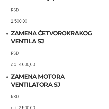
RSD
2.500,00
ZAMENA ČETVOROKRAKOG
VENTILA SJ
RSD
od 14.000,00
ZAMENA MOTORA
VENTILATORA SJ
RSD
od 12.500,00