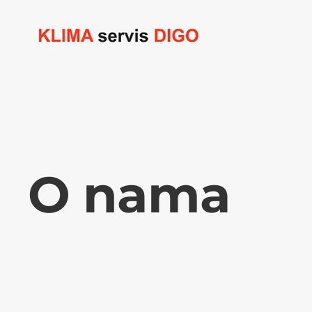
Skip to main content
O nama